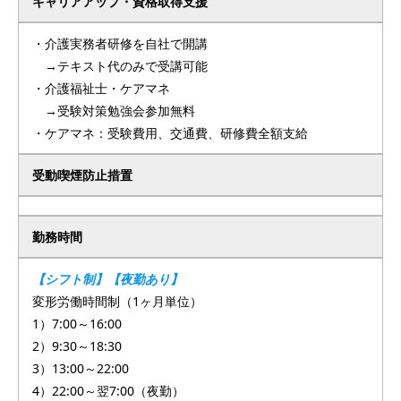
キャリアアップ・資格取得支援
・介護実務者研修を自社で開講
→テキスト代のみで受講可能
・介護福祉士・ケアマネ
→受験対策勉強会参加無料
・ケアマネ：受験費用、交通費、研修費全額支給
受動喫煙防止措置
勤務時間
【シフト制】【夜勤あり】
変形労働時間制（1ヶ月単位）
1）7:00～16:00
2）9:30～18:30
3）13:00～22:00
4）22:00～翌7:00（夜勤）