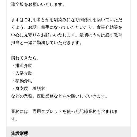
務全般をお願いいたします。
まずはご利用者とかを馴染みになり関係性を築いていただ
くよう、お話し相手になっていただいたり、食事介助等を
中心に見守りをお願いいたします。最初のうちは必ず教育
担当と一緒に勤務していただきます。
慣れてきたら、
・排泄介助
・入浴介助
・移動介助
・身支度、着脱衣
などの業務、夜勤業務などをお願いしていきます。
業務には、専用タブレットを使った記録業務も含まれま
す。
施設形態