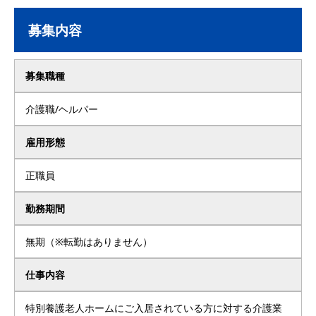
募集内容
募集職種
介護職/ヘルパー
雇用形態
正職員
勤務期間
無期（※転勤はありません）
仕事内容
特別養護老人ホームにご入居されている方に対する介護業