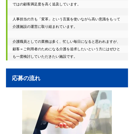
ではの顧客満足度を高く追及しています。

人事担当の方も「変革」という言葉を使いながら高い意識をもって
介護施設の運営に取り組まれています。

介護職員としての業務は多く、忙しい毎日になると思われますが、
顧客＝ご利用者のためになる介護を追求したいという方にはぜひと
も一度検討していただきたい施設です。
応募の流れ