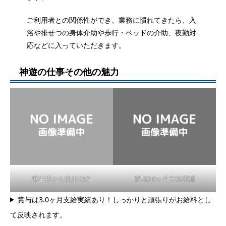
ご利用者との関係性ができ、業務に慣れてきたら、入
浴や排せつの身体介助や歩行・ベッドの介助、夜勤対
応などに入っていただきます。
神遊の仕事その他の魅力
麻生駅から徒歩12分
賞与3.0ヶ月支給実績
賞与は3.0ヶ月支給実績あり！しっかりと頑張りがお給料とし
て反映されます。