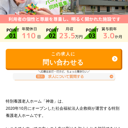
この求人に
問い合わせる
特別養護老人ホーム「神遊」は、
2020年10月にオープンした社会福祉法人企救樹が運営する特別
養護老人ホームです。