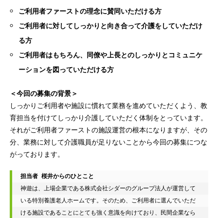
ご利用者ファーストの理念に賛同いただける方
ご利用者に対してしっかりと向き合って介護をしていただけ
る方
ご利用者はもちろん、同僚や上長とのしっかりとコミュニケ
ーションを図っていただける方
＜今回の募集の背景＞
しっかりご利用者や施設に慣れて業務を進めていただくよう、教
育担当を付けてしっかり介護していただく体制をとっています。
それがご利用者ファーストの施設運営の根本になりますが、その
分、業務に対して介護職員が足りないことから今回の募集につな
がっております。
担当者 桜井からのひとこと
神遊は、上場企業である株式会社シダーのグループ法人が運営して
いる特別養護老人ホームです。そのため、ご利用者に選んでいただ
ける施設であることにとても強く意識を向けており、民間企業なら