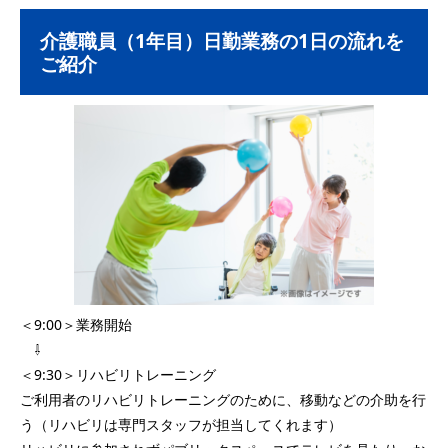
介護職員（1年目）日勤業務の1日の流れを
ご紹介
＜9:00＞業務開始
⇩
＜9:30＞リハビリトレーニング
ご利用者のリハビリトレーニングのために、移動などの介助を行
う（リハビリは専門スタッフが担当してくれます）