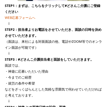
STEP1：まずは、こちらをクリックして#どさんこ介護にご登録
ください
WEB応募フォームへ
⇩
STEP2：担当者よりお電話をさせていただき、面談の日時を決め
させていただきます。
（面談は、来社による対面面談の他、電話やZOOM等でのオンラ
イン面談が可能です）
⇩
STEP3：#どさんこ介護担当者と面談をしていただきます。
面談では、
・神遊に応募いただいた理由
・今までのご経歴
・就労の条件や希望
などをざっくばらんとした気軽な雰囲気で伺わせていただければ
と考えております。
⇩