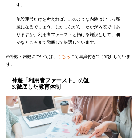
す。
施設運営だけを考えれば、このような内装はむしろ邪
魔になるでしょう。しかしながら、たかが内装ではあ
りますが、利用者ファーストと掲げる施設として、細
かなところまで徹底して厳選しています。
※外観・内観については、
こちら
にて写真付きでご紹介していま
す。
神遊「利用者ファースト」の証
3.徹底した教育体制