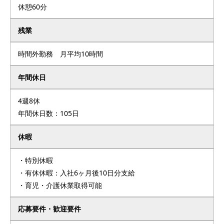
休憩60分
残業
時間外勤務 月平均10時間
年間休日
4週8休
年間休日数：105日
休暇
・特別休暇
・有休休暇：入社6ヶ月後10日分支給
・育児・介護休業取得可能
応募要件・歓迎要件