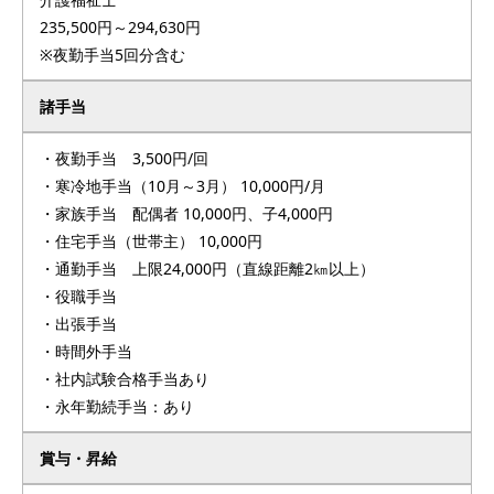
235,500円～294,630円
※夜勤手当5回分含む
諸手当
・夜勤手当 3,500円/回
・寒冷地手当（10月～3月） 10,000円/月
・家族手当 配偶者 10,000円、子4,000円
・住宅手当（世帯主） 10,000円
・通勤手当 上限24,000円（直線距離2㎞以上）
・役職手当
・出張手当
・時間外手当
・社内試験合格手当あり
・永年勤続手当：あり
賞与・昇給