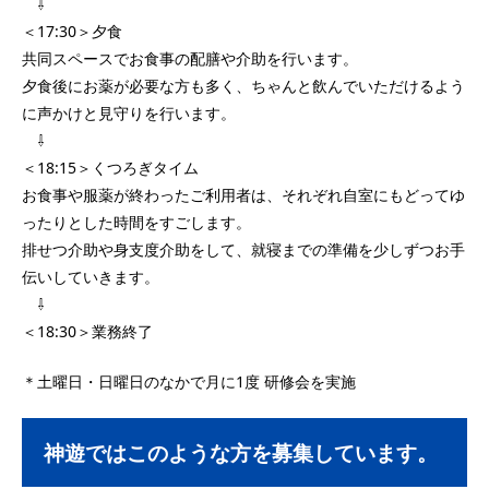
⇩
＜17:30＞夕食
共同スペースでお食事の配膳や介助を行います。
夕食後にお薬が必要な方も多く、ちゃんと飲んでいただけるよう
に声かけと見守りを行います。
⇩
＜18:15＞くつろぎタイム
お食事や服薬が終わったご利用者は、それぞれ自室にもどってゆ
ったりとした時間をすごします。
排せつ介助や身支度介助をして、就寝までの準備を少しずつお手
伝いしていきます。
⇩
＜18:30＞業務終了
＊土曜日・日曜日のなかで月に1度 研修会を実施
神遊ではこのような方を募集しています。