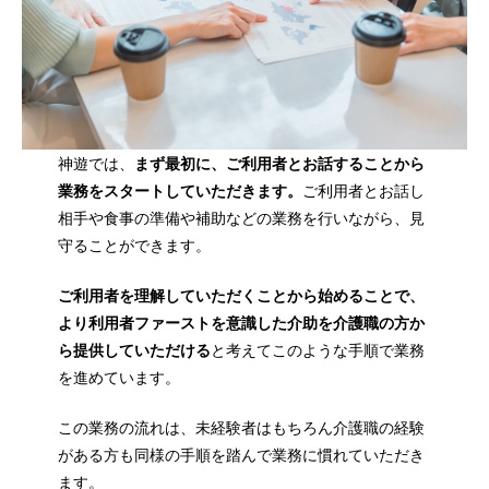
神遊では、
まず最初に、ご利用者とお話することから
業務をスタートしていただきます。
ご利用者とお話し
相手や食事の準備や補助などの業務を行いながら、見
守ることができます。
ご利用者を理解していただくことから始めることで、
より利用者ファーストを意識した介助を介護職の方か
ら提供していただける
と考えてこのような手順で業務
を進めています。
この業務の流れは、未経験者はもちろん介護職の経験
がある方も同様の手順を踏んで業務に慣れていただき
ます。