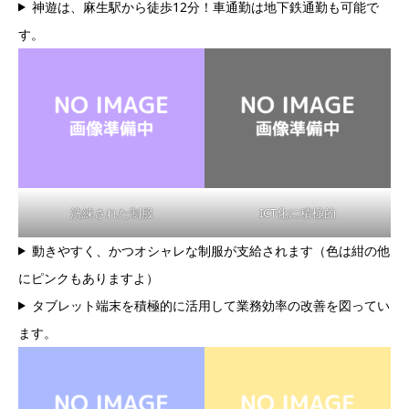
神遊は、麻生駅から徒歩12分！車通勤は地下鉄通勤も可能で
す。
洗練された制服
ICT化に積極的
動きやすく、かつオシャレな制服が支給されます（色は紺の他
にピンクもありますよ）
タブレット端末を積極的に活用して業務効率の改善を図ってい
ます。