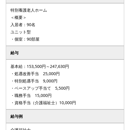
特別養護老人ホーム
＜概要＞
入居者：90名
ユニット型
・個室：90部屋
給与
基本給：153,500円～247,630円
・処遇改善手当 25,000円
・特別処遇手当 9,000円
・ベースアップ手当て 5,500円
・職務手当 15,000円
・資格手当（介護福祉士）10,000円
給与例
介護福祉士