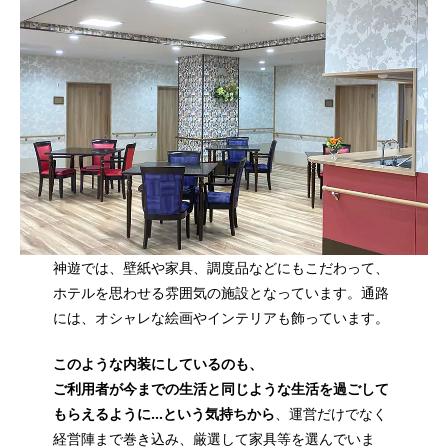
神遊では、壁紙や家具、調度品などにもこだわって、
ホテルを思わせる雰囲気の施設となっています。通路
には、オシャレな絵画やインテリアも飾っています。
このような内装にしているのも、
ご利用者が今までの生活と同じような生活を過ごして
もらえるように…という気持ちから
、運営だけでなく
経営陣まで巻き込み、厳選して家具等を選んでいま