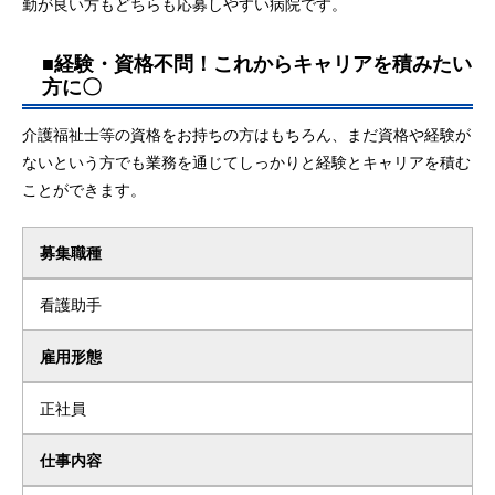
勤が良い方もどちらも応募しやすい病院です。
■経験・資格不問！これからキャリアを積みたい
方に〇
介護福祉士等の資格をお持ちの方はもちろん、まだ資格や経験が
ないという方でも業務を通じてしっかりと経験とキャリアを積む
ことができます。
募集職種
看護助手
雇用形態
正社員
仕事内容