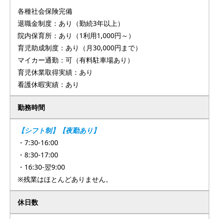
各種社会保険完備
退職金制度：あり（勤続3年以上）
院内保育所：あり（1利用1,000円～）
育児助成制度：あり（月30,000円まで）
マイカー通勤：可（有料駐車場あり）
育児休業取得実績：あり
看護休暇実績：あり
勤務時間
【シフト制】【夜勤あり】
・7:30‐16:00
・8:30-17:00
・16:30-翌9:00
※残業はほとんどありません。
休日数