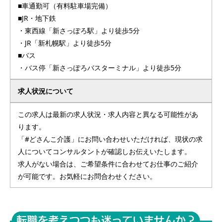
■車通勤可（有料駐車場完備）
■JR・地下鉄
・東西線「新さっぽろ駅」より徒歩5分
・JR「新札幌駅」より徒歩5分
■バス
・バス停「新さっぽろバスターミナル」より徒歩5分
求人状況について
この求人は最新の求人状況・求人内容と異なる可能性があ
ります。
「#どさんこ介護」にお問い合わせいただければ、現状の求
人についてコンサルタントが確認しお伝えいたします。
求人がない場合は、ご希望条件に合わせてお仕事のご紹介
が可能です。お気軽にお問合わせください。