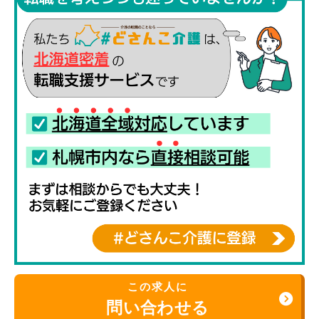
この求人に
問い合わせる