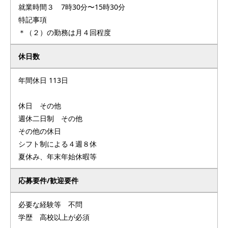
就業時間３ 7時30分〜15時30分
特記事項
＊（２）の勤務は月４回程度
休日数
年間休日 113日
休日 その他
週休二日制 その他
その他の休日
シフト制による４週８休
夏休み、年末年始休暇等
応募要件/歓迎要件
必要な経験等 不問
学歴 高校以上が必須