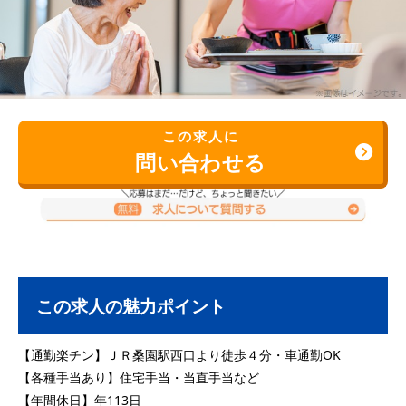
この求人に
問い合わせる
この求人の魅力ポイント
【通勤楽チン】ＪＲ桑園駅西口より徒歩４分・車通勤OK
【各種手当あり】住宅手当・当直手当など
【年間休日】年113日