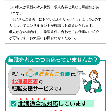
この求人は最新の求人状況・求人内容と異なる可能性があ
ります。
「#どさんこ介護」にお問い合わせいただければ、現状の求
人についてコンサルタントが確認しお伝えいたします。
求人がない場合は、ご希望条件に合わせてお仕事のご紹介
が可能です。お気軽にお問合わせください。