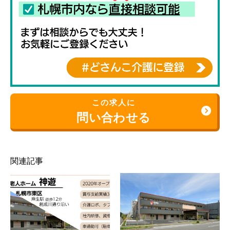
この求人に
問い合わせる
関連記事