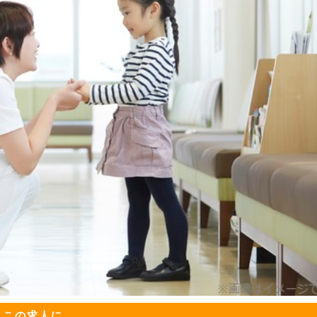
この求人に