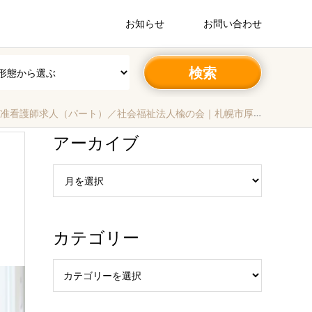
お知らせ
お問い合わせ
護師求人（パート）／社会福祉法人楡の会｜札幌市厚別区‐北海道
アーカイブ
カテゴリー