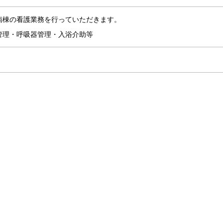
病棟の看護業務を行っていただきます。
管理・呼吸器管理・入浴介助等