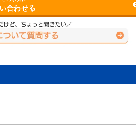
い合わせる