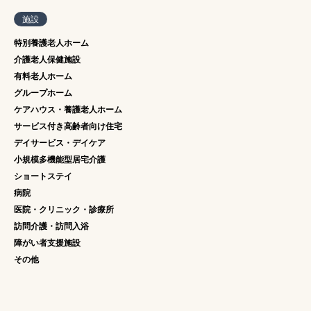
施設
特別養護老人ホーム
介護老人保健施設
有料老人ホーム
グループホーム
ケアハウス・養護老人ホーム
サービス付き高齢者向け住宅
デイサービス・デイケア
小規模多機能型居宅介護
ショートステイ
病院
医院・クリニック・診療所
訪問介護・訪問入浴
障がい者支援施設
その他