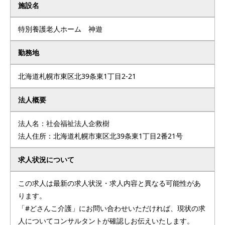
施設名
特別養護老人ホーム 神遊
勤務地
北海道札幌市東区北39条東1丁目2-21
法人概要
法人名：社会福祉法人企救樹
法人住所：北海道札幌市東区北39条東1丁目2番21号
求人状況について
この求人は最新の求人状況・求人内容と異なる可能性があ
ります。
「#どさんこ介護」にお問い合わせいただければ、現状の求
人についてコンサルタントが確認しお伝えいたします。