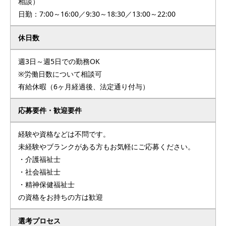
相談）
日勤：7:00～16:00／9:30～18:30／13:00～22:00
休日数
週3日～週5日での勤務OK
※労働日数について相談可
有給休暇（6ヶ月経過後、法定通り付与）
応募要件・歓迎要件
経験や資格などは不問です。
未経験やブランクがある方もお気軽にご応募ください。
・介護福祉士
・社会福祉士
・精神保健福祉士
の資格をお持ちの方は歓迎
選考プロセス