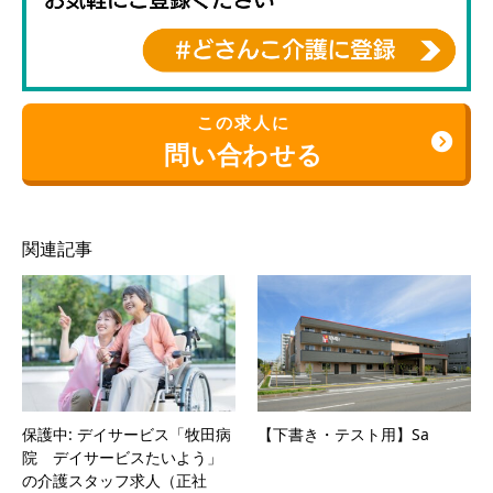
この求人に
問い合わせる
関連記事
保護中: デイサービス「牧田病
【下書き・テスト用】Sa
院 デイサービスたいよう」
の介護スタッフ求人（正社