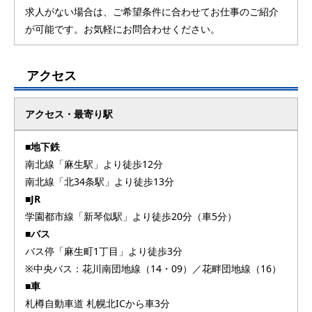
求人がない場合は、ご希望条件に合わせてお仕事のご紹介
が可能です。お気軽にお問合わせください。
アクセス
アクセス・最寄り駅
■地下鉄
南北線「麻生駅」より徒歩12分
南北線「北34条駅」より徒歩13分
■JR
学園都市線「新琴似駅」より徒歩20分（車5分）
■バス
バス停「麻生町1丁目」より徒歩3分
※中央バス：花川南団地線（14・09）／花畔団地線（16）
■車
札樽自動車道 札幌北ICから車3分