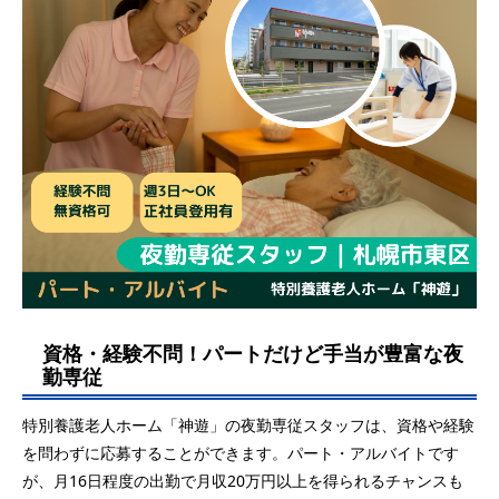
資格・経験不問！パートだけど手当が豊富な夜
勤専従
特別養護老人ホーム「神遊」の夜勤専従スタッフは、資格や経験
を問わずに応募することができます。パート・アルバイトです
が、月16日程度の出勤で月収20万円以上を得られるチャンスも