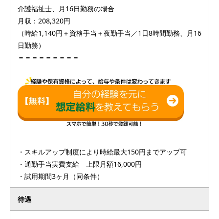
介護福祉士、月16日勤務の場合
月収：208,320円
（時給1,140円＋資格手当＋夜勤手当／1日8時間勤務、月16
日勤務）
＝＝＝＝＝＝＝＝＝
・スキルアップ制度により時給最大150円までアップ可
・通勤手当実費支給 上限月額16,000円
・試用期間3ヶ月（同条件）
待遇