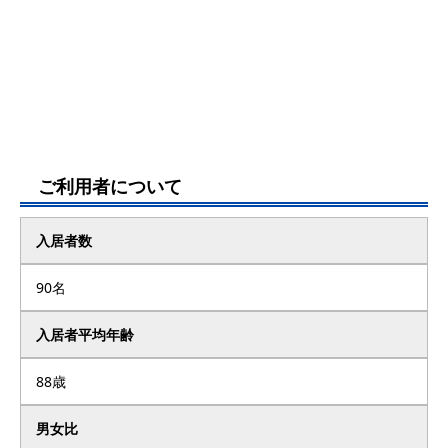
ご利用者について
入居者数
90名
入居者平均年齢
88歳
男女比