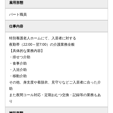
雇用形態
パート職員
仕事内容
特別養護老人ホームにて、入居者に対する
夜勤帯（22:00～翌7:00）の介護業務全般
【具体的な業務内容】
・排せつ介助
・食事介助
・入浴介助
・移動介助
その他、身支度や着脱衣、見守りなどご入居者に合った介
助
また夜間コール対応・定期おむつ交換・記録等の業務もあ
り
施設形態