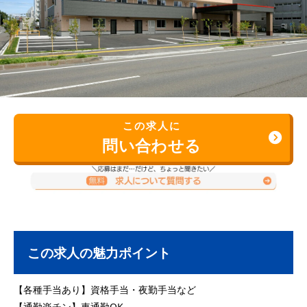
この求人に
問い合わせる
この求人の魅力ポイント
【各種手当あり】資格手当・夜勤手当など
【通勤楽チン】車通勤OK