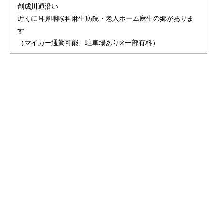
創成川通沿い
近くに耳鼻咽喉科麻生病院・老人ホーム麻生の郷がありま
す
（マイカー通勤可能、駐車場あり※一部有料）