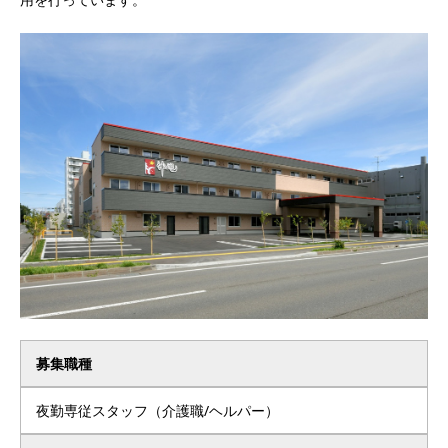
募集職種
夜勤専従スタッフ（介護職/ヘルパー）