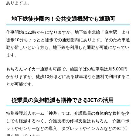
ありますよ。
地下鉄徒歩圏内！公共交通機関でも通勤可
仕事開始は22時からになりますが、地下鉄南北線「麻生駅」より
徒歩10分ちょっとと徒歩での通勤圏内にあります。そのため車通
勤が難しいという方も、地下鉄を利用した通勤が可能になってい
ます。
もちろんマイカー通勤も可能で、施設そばの駐車場は月5,000円
かかりますが、徒歩10分ほどにある駐車場なら無料で利用するこ
とが可能です。
従業員の負担軽減も期待できるICTの活用
特別養護老人ホーム「神遊」では、介護職員の身体的な負担を少
しでも軽減するべく、介護技術の修得支援はもちろん、介護ロボ
ットやセンサーなどの導入、タブレットやインカムなどのICT活
用を行っています。