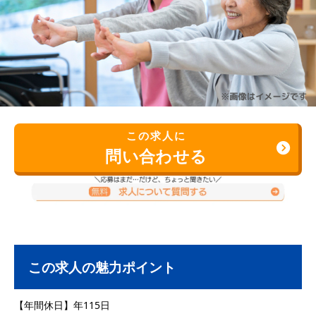
この求人に
問い合わせる
この求人の魅力ポイント
【年間休日】年115日