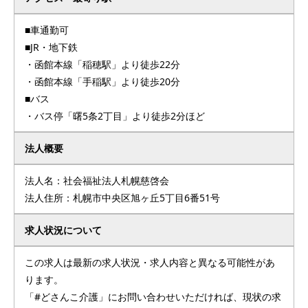
■車通勤可
■JR・地下鉄
・函館本線「稲穂駅」より徒歩22分
・函館本線「手稲駅」より徒歩20分
■バス
・バス停「曙5条2丁目」より徒歩2分ほど
法人概要
法人名：社会福祉法人札幌慈啓会
法人住所：札幌市中央区旭ヶ丘5丁目6番51号
求人状況について
この求人は最新の求人状況・求人内容と異なる可能性があ
ります。
「#どさんこ介護」にお問い合わせいただければ、現状の求