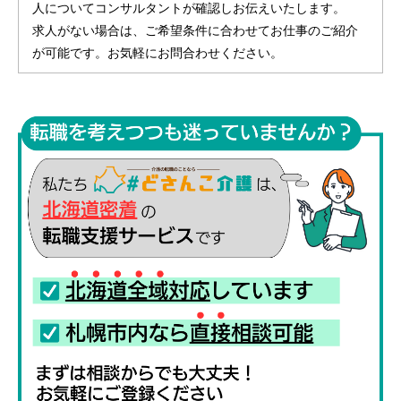
人についてコンサルタントが確認しお伝えいたします。
求人がない場合は、ご希望条件に合わせてお仕事のご紹介
が可能です。お気軽にお問合わせください。