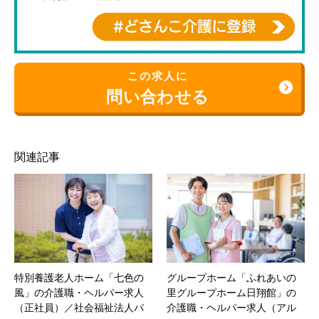
この求人に
問い合わせる
関連記事
特別養護老人ホーム「七色の
グループホーム「ふれあいの
風」の介護職・ヘルパー求人
里グループホーム日翔館」の
（正社員）／社会福祉法人パ
介護職・ヘルパー求人（アル