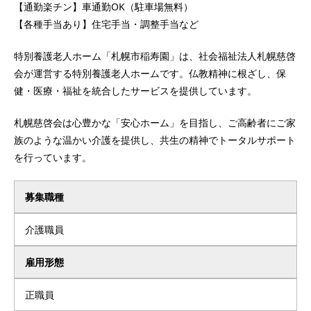
【通勤楽チン】車通勤OK（駐車場無料）
【各種手当あり】住宅手当・調整手当など
特別養護老人ホーム「札幌市稲寿園」は、社会福祉法人札幌慈啓
会が運営する特別養護老人ホームです。仏教精神に根ざし、保
健・医療・福祉を統合したサービスを提供しています。
札幌慈啓会は心豊かな「安心ホーム」を目指し、ご高齢者にご家
族のような温かい介護を提供し、共生の精神でトータルサポート
を行っています。
募集職種
介護職員
雇用形態
正職員