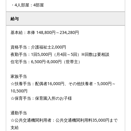
・4人部屋：4部屋
給与
基本給：本俸 148,800円～234,280円
資格手当：介護福祉士2,000円
夜勤手当：1回5,000円（月4回～5回）※回数は要相談
住宅手当：6,500円-8,000円（世帯主）
家族手当
☆扶養手当：配偶者16,000円、その他扶養者・5,000円～
10,500円
☆保育手当：保育園入所のお子様
通勤手当
☆公共交通機関利用者：公共交通機関利用料35,000円まで
支給