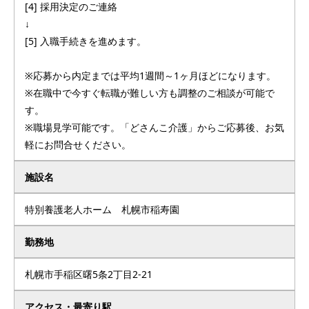
[4] 採用決定のご連絡
↓
[5] 入職手続きを進めます。
※応募から内定までは平均1週間～1ヶ月ほどになります。
※在職中で今すぐ転職が難しい方も調整のご相談が可能で
す。
※職場見学可能です。「どさんこ介護」からご応募後、お気
軽にお問合せください。
施設名
特別養護老人ホーム 札幌市稲寿園
勤務地
札幌市手稲区曙5条2丁目2-21
アクセス・最寄り駅