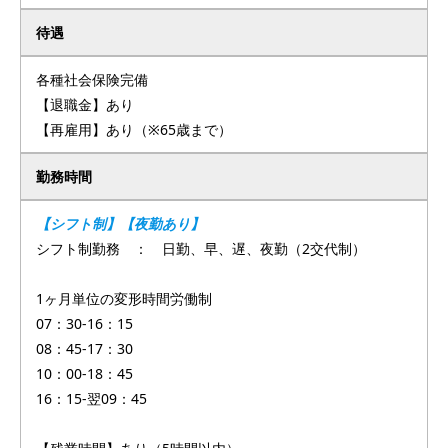
待遇
各種社会保険完備
【退職金】あり
【再雇用】あり（※65歳まで）
勤務時間
【シフト制】【夜勤あり】
シフト制勤務 ： 日勤、早、遅、夜勤（2交代制）
1ヶ月単位の変形時間労働制
07：30-16：15
08：45-17：30
10：00-18：45
16：15-翌09：45