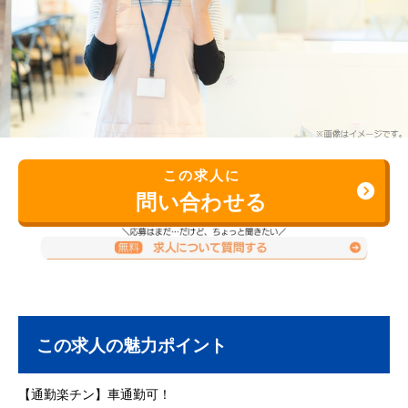
この求人に
問い合わせる
この求人の魅力ポイント
【通勤楽チン】車通勤可！