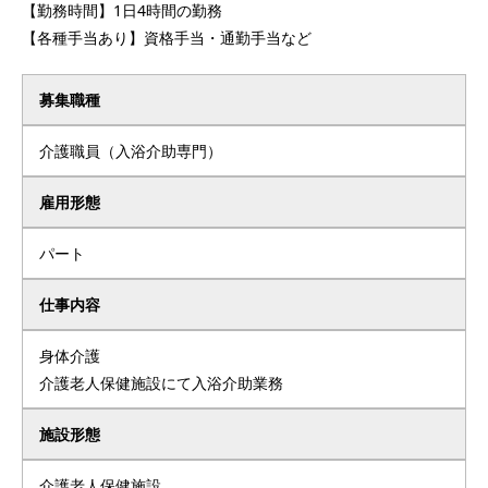
【勤務時間】1日4時間の勤務
【各種手当あり】資格手当・通勤手当など
募集職種
介護職員（入浴介助専門）
雇用形態
パート
仕事内容
身体介護
介護老人保健施設にて入浴介助業務
施設形態
介護老人保健施設