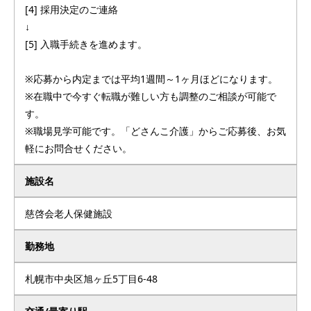
[4] 採用決定のご連絡
↓
[5] 入職手続きを進めます。
※応募から内定までは平均1週間～1ヶ月ほどになります。
※在職中で今すぐ転職が難しい方も調整のご相談が可能で
す。
※職場見学可能です。「どさんこ介護」からご応募後、お気
軽にお問合せください。
施設名
慈啓会老人保健施設
勤務地
札幌市中央区旭ヶ丘5丁目6-48