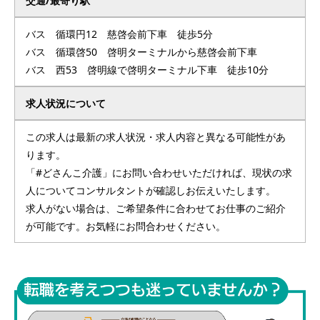
交通/最寄り駅
バス 循環円12 慈啓会前下車 徒歩5分
バス 循環啓50 啓明ターミナルから慈啓会前下車
バス 西53 啓明線で啓明ターミナル下車 徒歩10分
求人状況について
この求人は最新の求人状況・求人内容と異なる可能性があ
ります。
「#どさんこ介護」にお問い合わせいただければ、現状の求
人についてコンサルタントが確認しお伝えいたします。
求人がない場合は、ご希望条件に合わせてお仕事のご紹介
が可能です。お気軽にお問合わせください。