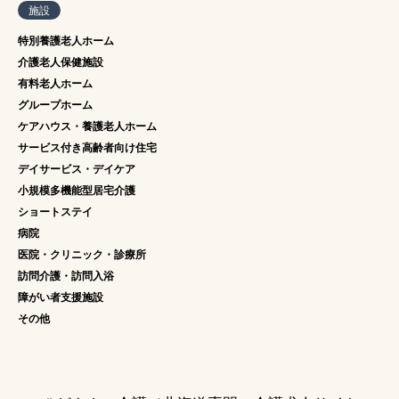
施設
特別養護老人ホーム
介護老人保健施設
有料老人ホーム
グループホーム
ケアハウス・養護老人ホーム
サービス付き高齢者向け住宅
デイサービス・デイケア
小規模多機能型居宅介護
ショートステイ
病院
医院・クリニック・診療所
訪問介護・訪問入浴
障がい者支援施設
その他