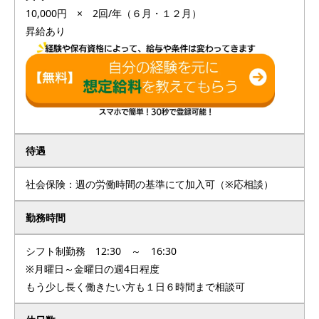
10,000円 × 2回/年（６月・１２月）
昇給あり
待遇
社会保険：週の労働時間の基準にて加入可（※応相談）
勤務時間
シフト制勤務 12:30 ～ 16:30
※月曜日～金曜日の週4日程度
もう少し長く働きたい方も１日６時間まで相談可