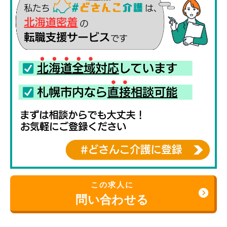
この求人に
問い合わせる