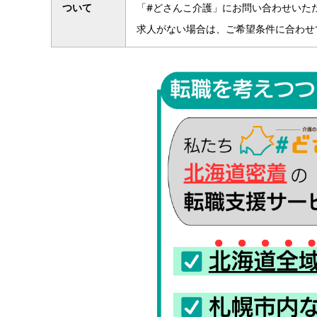
ついて
「#どさんこ介護」にお問い合わせいた
求人がない場合は、ご希望条件に合わせ