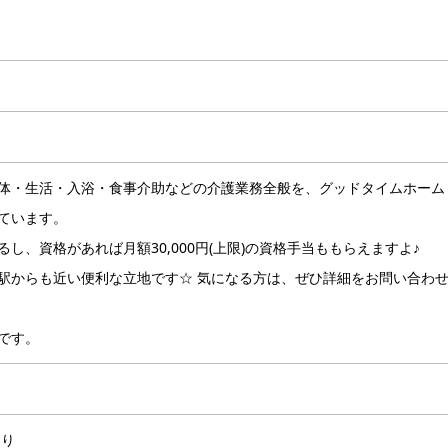
体・生活・入浴・食事介助などの介護業務全般を、グッドタイムホーム
ています。
、資格があれば月額30,000円(上限)の資格手当ももらえますよ♪
駅からも近い便利な立地です☆ 気になる方は、ぜひ詳細をお問い合わ
です。
あり