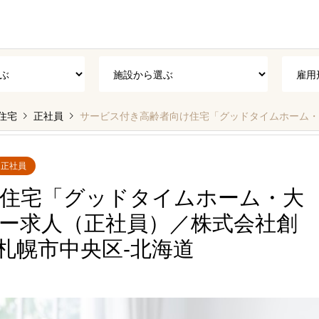
住宅
正社員
サービス付き高齢者向け住宅「グッドタイムホーム・大通東」の介護職・ヘ
正社員
住宅「グッドタイムホーム・大
ー求人（正社員）／株式会社創
札幌市中央区‐北海道