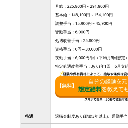
月給：225,800円～291,800円
基本給：148,100円～154,100円
調整手当：15,900円～45,900円
皆勤手当：6,000円
処遇改善手当：25,800円
資格手当：0円～30,000円
夜勤手当：6,000円/回（平均月5回想定
特定処遇改善手当：あり(年1回 6月支給
待遇
退職金制度あり(勤続3年以上)、通勤手当あ