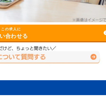
この求人に
い合わせる