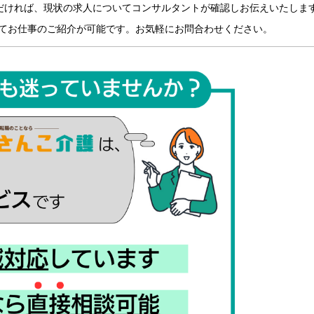
だければ、現状の求人についてコンサルタントが確認しお伝えいたしま
てお仕事のご紹介が可能です。お気軽にお問合わせください。