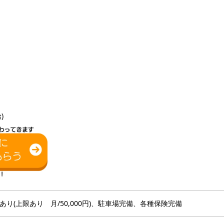
）
)
り(上限あり 月/50,000円)、駐車場完備、各種保険完備