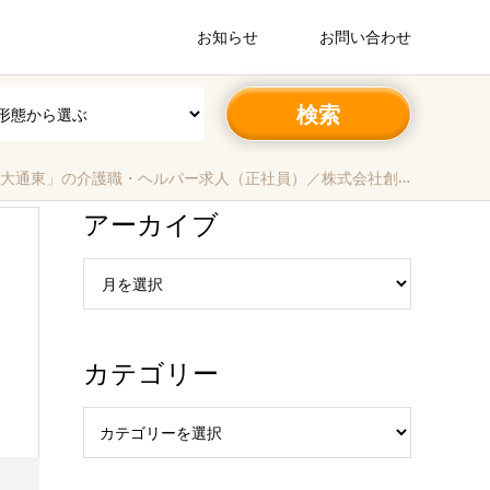
お知らせ
お問い合わせ
ルパー求人（正社員）／株式会社創生事業団北海道事業部｜札幌市中央区‐北海道
アーカイブ
カテゴリー