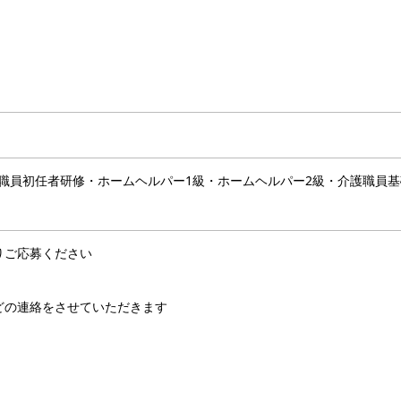
職員初任者研修・ホームヘルパー1級・ホームヘルパー2級・介護職員基
よりご応募ください
などの連絡をさせていただきます