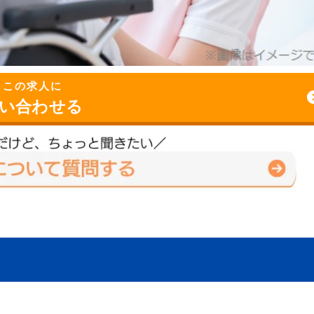
この求人に
い合わせる