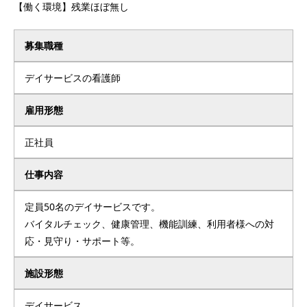
【働く環境】残業ほぼ無し
募集職種
デイサービスの看護師
雇用形態
正社員
仕事内容
定員50名のデイサービスです。
バイタルチェック、健康管理、機能訓練、利用者様への対
応・見守り・サポート等。
施設形態
デイサービス