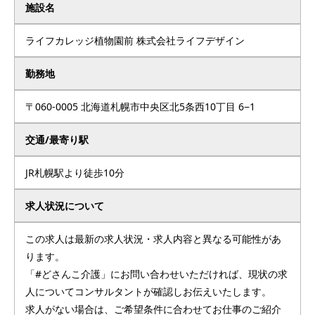
施設名
ライフカレッジ植物園前 株式会社ライフデザイン
勤務地
〒060-0005 北海道札幌市中央区北5条西10丁目 6−1
交通/最寄り駅
JR札幌駅より徒歩10分
求人状況について
この求人は最新の求人状況・求人内容と異なる可能性があ
ります。
「#どさんこ介護」にお問い合わせいただければ、現状の求
人についてコンサルタントが確認しお伝えいたします。
求人がない場合は、ご希望条件に合わせてお仕事のご紹介