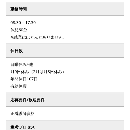
勤務時間
08:30 – 17:30
休憩60分
※残業はほとんどありません。
休日数
日曜休み+他
月9日休み（2月は月8日休み）
年間休日107日
有給休暇
応募要件/歓迎要件
正看護師資格
選考プロセス