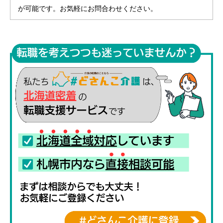
が可能です。お気軽にお問合わせください。