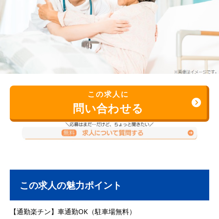
この求人に
問い合わせる
この求人の魅力ポイント
【通勤楽チン】車通勤OK（駐車場無料）